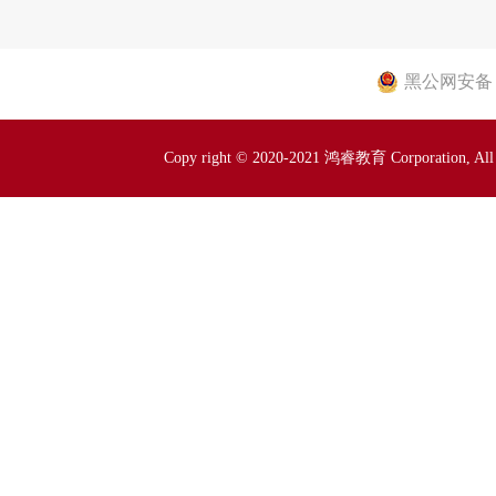
黑公网安备 23
Copy right © 2020-2021 鸿睿教育 Corporation, All