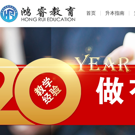
首页
升本指南