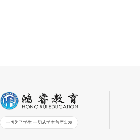
一切为了学生 一切从学生角度出发