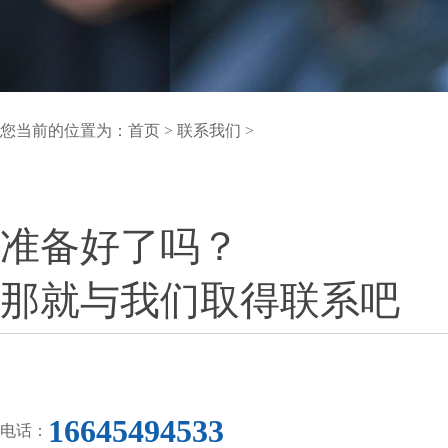
您当前的位置为：
首页
>
联系我们
>
准备好了吗？
那就与我们取得联系吧
16645494533
电话：