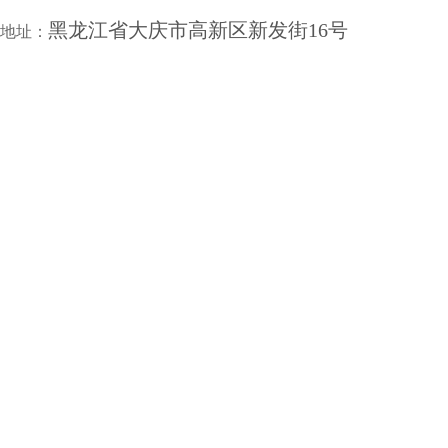
黑龙江省大庆市高新区新发街16号
地址：